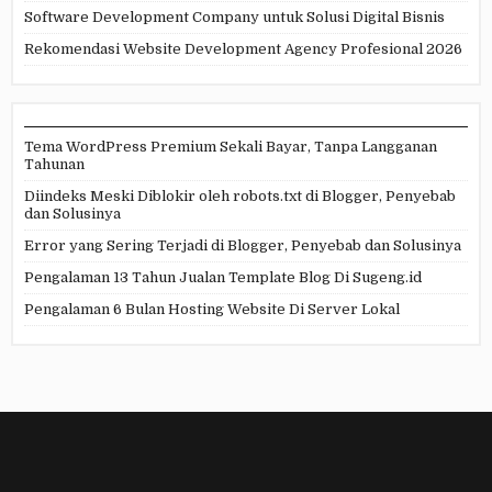
Software Development Company untuk Solusi Digital Bisnis
Rekomendasi Website Development Agency Profesional 2026
Tema WordPress Premium Sekali Bayar, Tanpa Langganan
Tahunan
Diindeks Meski Diblokir oleh robots.txt di Blogger, Penyebab
dan Solusinya
Error yang Sering Terjadi di Blogger, Penyebab dan Solusinya
Pengalaman 13 Tahun Jualan Template Blog Di Sugeng.id
Pengalaman 6 Bulan Hosting Website Di Server Lokal