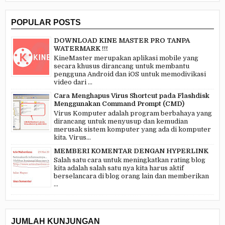
POPULAR POSTS
DOWNLOAD KINE MASTER PRO TANPA
WATERMARK !!!
KineMaster merupakan aplikasi mobile yang
secara khusus dirancang untuk membantu
pengguna Android dan iOS untuk memodivikasi
video dari ...
Cara Menghapus Virus Shortcut pada Flashdisk
Menggunakan Command Prompt (CMD)
Virus Komputer adalah program berbahaya yang
dirancang untuk menyusup dan kemudian
merusak sistem komputer yang ada di komputer
kita. Virus...
MEMBERI KOMENTAR DENGAN HYPERLINK
Salah satu cara untuk meningkatkan rating blog
kita adalah salah satu nya kita harus aktif
berselancara di blog orang lain dan memberikan
...
JUMLAH KUNJUNGAN