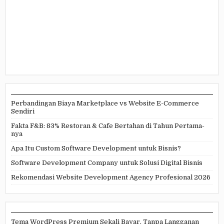
Perbandingan Biaya Marketplace vs Website E-Commerce
Sendiri
Fakta F&B: 83% Restoran & Cafe Bertahan di Tahun Pertama-
nya
Apa Itu Custom Software Development untuk Bisnis?
Software Development Company untuk Solusi Digital Bisnis
Rekomendasi Website Development Agency Profesional 2026
Tema WordPress Premium Sekali Bayar, Tanpa Langganan