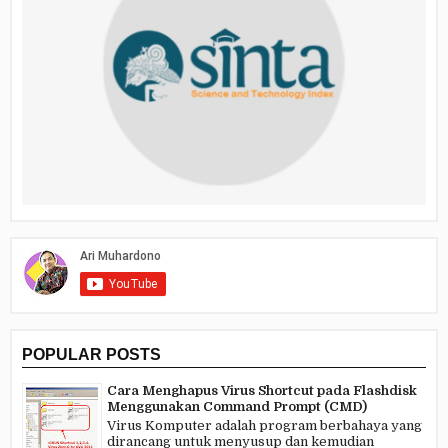
POPULAR POSTS
Cara Menghapus Virus Shortcut pada Flashdisk
Menggunakan Command Prompt (CMD)
Virus Komputer adalah program berbahaya yang
dirancang untuk menyusup dan kemudian