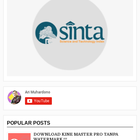
POPULAR POSTS
DOWNLOAD KINE MASTER PRO TANPA
WATERMARK !!!