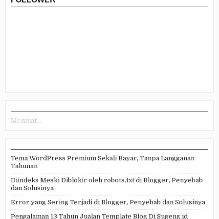
Memuat...
Tema WordPress Premium Sekali Bayar, Tanpa Langganan
Tahunan
Diindeks Meski Diblokir oleh robots.txt di Blogger, Penyebab
dan Solusinya
Error yang Sering Terjadi di Blogger, Penyebab dan Solusinya
Pengalaman 13 Tahun Jualan Template Blog Di Sugeng.id