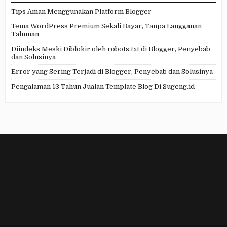
Tips Aman Menggunakan Platform Blogger
Tema WordPress Premium Sekali Bayar, Tanpa Langganan
Tahunan
Diindeks Meski Diblokir oleh robots.txt di Blogger, Penyebab
dan Solusinya
Error yang Sering Terjadi di Blogger, Penyebab dan Solusinya
Pengalaman 13 Tahun Jualan Template Blog Di Sugeng.id