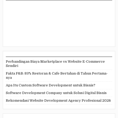
Perbandingan Biaya Marketplace vs Website E-Commerce
Sendiri
Fakta F&B: 83% Restoran & Cafe Bertahan di Tahun Pertama-
nya
Apa Itu Custom Software Development untuk Bisnis?
Software Development Company untuk Solusi Digital Bisnis
Rekomendasi Website Development Agency Profesional 2026