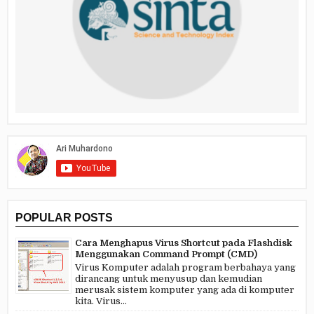
POPULAR POSTS
Cara Menghapus Virus Shortcut pada Flashdisk
Menggunakan Command Prompt (CMD)
Virus Komputer adalah program berbahaya yang
dirancang untuk menyusup dan kemudian
merusak sistem komputer yang ada di komputer
kita. Virus...