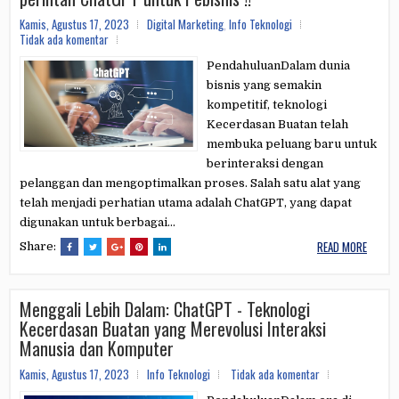
Kamis, Agustus 17, 2023
Digital Marketing
,
Info Teknologi
Tidak ada komentar
PendahuluanDalam dunia
bisnis yang semakin
kompetitif, teknologi
Kecerdasan Buatan telah
membuka peluang baru untuk
berinteraksi dengan
pelanggan dan mengoptimalkan proses. Salah satu alat yang
telah menjadi perhatian utama adalah ChatGPT, yang dapat
digunakan untuk berbagai...
READ MORE
Share:
Menggali Lebih Dalam: ChatGPT - Teknologi
Kecerdasan Buatan yang Merevolusi Interaksi
Manusia dan Komputer
Kamis, Agustus 17, 2023
Info Teknologi
Tidak ada komentar