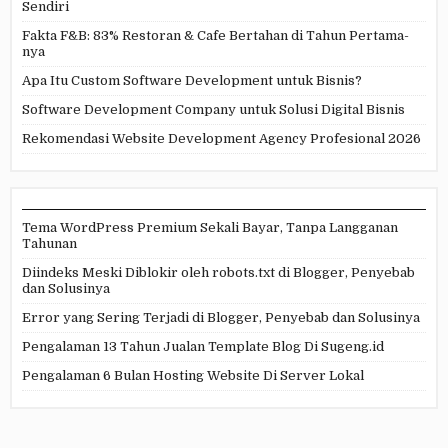
Sendiri
Fakta F&B: 83% Restoran & Cafe Bertahan di Tahun Pertama-
nya
Apa Itu Custom Software Development untuk Bisnis?
Software Development Company untuk Solusi Digital Bisnis
Rekomendasi Website Development Agency Profesional 2026
Tema WordPress Premium Sekali Bayar, Tanpa Langganan
Tahunan
Diindeks Meski Diblokir oleh robots.txt di Blogger, Penyebab
dan Solusinya
Error yang Sering Terjadi di Blogger, Penyebab dan Solusinya
Pengalaman 13 Tahun Jualan Template Blog Di Sugeng.id
Pengalaman 6 Bulan Hosting Website Di Server Lokal