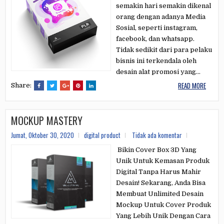
semakin hari semakin dikenal
orang dengan adanya Media
Sosial, seperti instagram,
facebook, dan whatsapp.
Tidak sedikit dari para pelaku
bisnis ini terkendala oleh
desain alat promosi yang...
READ MORE
Share:
MOCKUP MASTERY
Jumat, Oktober 30, 2020
digital product
Tidak ada komentar
Bikin Cover Box 3D Yang
Unik Untuk Kemasan Produk
Digital Tanpa Harus Mahir
Desain! Sekarang, Anda Bisa
Membuat Unlimited Desain
Mockup Untuk Cover Produk
Yang Lebih Unik Dengan Cara