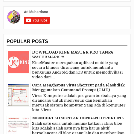
POPULAR POSTS
DOWNLOAD KINE MASTER PRO TANPA
WATERMARK !!!
KineMaster merupakan aplikasi mobile yang
secara khusus dirancang untuk membantu
pengguna Android dan iOS untuk memodivikasi
video dari ...
Cara Menghapus Virus Shortcut pada Flashdisk
Menggunakan Command Prompt (CMD)
Virus Komputer adalah program berbahaya yang
dirancang untuk menyusup dan kemudian
merusak sistem komputer yang ada di komputer
kita. Virus...
MEMBERI KOMENTAR DENGAN HYPERLINK
Salah satu cara untuk meningkatkan rating blog
kita adalah salah satu nya kita harus aktif
berselancara di blog orang lain dan memberikan