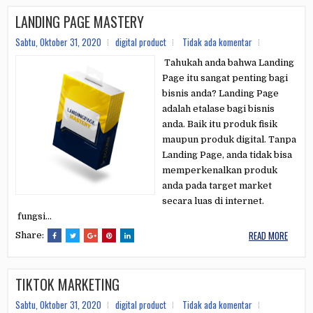
LANDING PAGE MASTERY
Sabtu, Oktober 31, 2020
digital product
Tidak ada komentar
Tahukah anda bahwa Landing
Page itu sangat penting bagi
bisnis anda? Landing Page
adalah etalase bagi bisnis
anda. Baik itu produk fisik
maupun produk digital. Tanpa
Landing Page, anda tidak bisa
memperkenalkan produk
anda pada target market
secara luas di internet.
fungsi...
READ MORE
Share:
TIKTOK MARKETING
Sabtu, Oktober 31, 2020
digital product
Tidak ada komentar