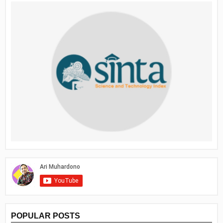
POPULAR POSTS