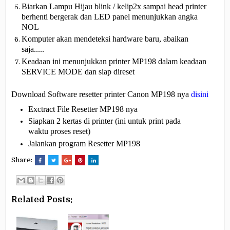
Biarkan Lampu Hijau blink / kelip2x sampai head printer
berhenti bergerak dan LED panel menunjukkan angka
NOL
Komputer akan mendeteksi hardware baru, abaikan
saja.....
Keadaan ini menunjukkan printer MP198 dalam keadaan
SERVICE MODE dan siap direset
Download Software resetter printer Canon MP198 nya
disini
Exctract File Resetter MP198 nya
Siapkan 2 kertas di printer (ini untuk print pada
waktu proses reset)
Jalankan program Resetter MP198
Share:
Related Posts: