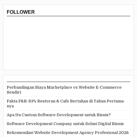
FOLLOWER
Perbandingan Biaya Marketplace vs Website E-Commerce
Sendiri
Fakta F&B: 83% Restoran & Cafe Bertahan di Tahun Pertama-
nya
Apa Itu Custom Software Development untuk Bisnis?
Software Development Company untuk Solusi Digital Bisnis
Rekomendasi Website Development Agency Profesional 2026