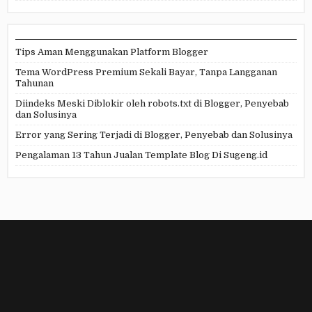
Tips Aman Menggunakan Platform Blogger
Tema WordPress Premium Sekali Bayar, Tanpa Langganan
Tahunan
Diindeks Meski Diblokir oleh robots.txt di Blogger, Penyebab
dan Solusinya
Error yang Sering Terjadi di Blogger, Penyebab dan Solusinya
Pengalaman 13 Tahun Jualan Template Blog Di Sugeng.id