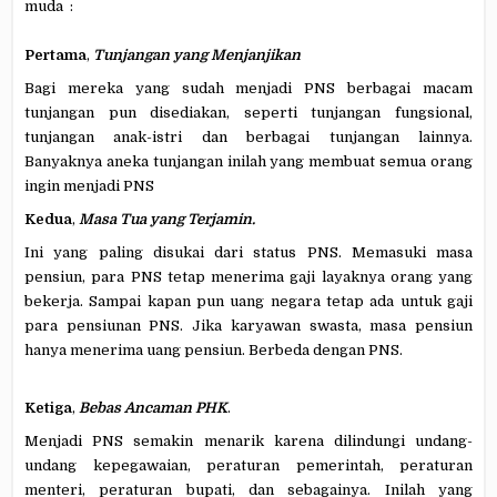
muda :
Pertama
,
Tunjangan yang Menjanjikan
Bagi mereka yang sudah menjadi PNS berbagai macam
tunjangan pun disediakan, seperti tunjangan fungsional,
tunjangan anak-istri dan berbagai tunjangan lainnya.
Banyaknya aneka tunjangan inilah yang membuat semua orang
ingin menjadi PNS
Kedua
,
Masa Tua yang Terjamin.
Ini yang paling disukai dari status PNS. Memasuki masa
pensiun, para PNS tetap menerima gaji layaknya orang yang
bekerja. Sampai kapan pun uang negara tetap ada untuk gaji
para pensiunan PNS. Jika karyawan swasta, masa pensiun
hanya menerima uang pensiun. Berbeda dengan PNS.
Ketiga
,
Bebas Ancaman PHK
.
Menjadi PNS semakin menarik karena dilindungi undang-
undang kepegawaian, peraturan pemerintah, peraturan
menteri, peraturan bupati, dan sebagainya. Inilah yang