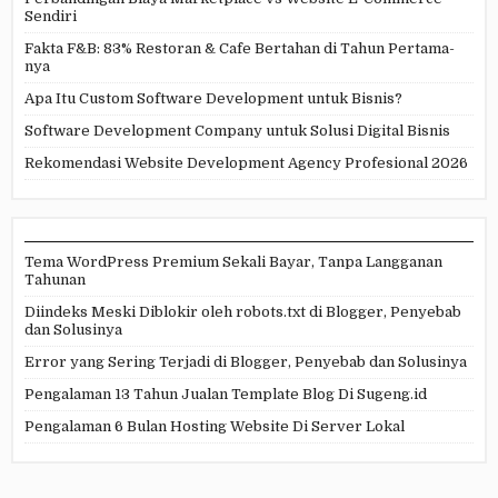
Sendiri
Fakta F&B: 83% Restoran & Cafe Bertahan di Tahun Pertama-
nya
Apa Itu Custom Software Development untuk Bisnis?
Software Development Company untuk Solusi Digital Bisnis
Rekomendasi Website Development Agency Profesional 2026
Tema WordPress Premium Sekali Bayar, Tanpa Langganan
Tahunan
Diindeks Meski Diblokir oleh robots.txt di Blogger, Penyebab
dan Solusinya
Error yang Sering Terjadi di Blogger, Penyebab dan Solusinya
Pengalaman 13 Tahun Jualan Template Blog Di Sugeng.id
Pengalaman 6 Bulan Hosting Website Di Server Lokal