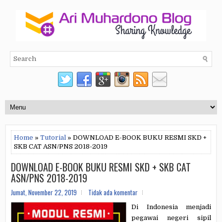
Home
»
Tutorial
» DOWNLOAD E-BOOK BUKU RESMI SKD +
SKB CAT ASN/PNS 2018-2019
DOWNLOAD E-BOOK BUKU RESMI SKD + SKB CAT
ASN/PNS 2018-2019
Jumat, November 22, 2019
Tidak ada komentar
Di Indonesia menjadi
pegawai negeri sipil