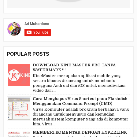
POPULAR POSTS
DOWNLOAD KINE MASTER PRO TANPA
WATERMARK !!!
KineMaster merupakan aplikasi mobile yang
secara khusus dirancang untuk membantu
pengguna Android dan iOS untuk memodivikasi
video dari ...
Cara Menghapus Virus Shortcut pada Flashdisk
Menggunakan Command Prompt (CMD)
Virus Komputer adalah program berbahaya yang
dirancang untuk menyusup dan kemudian
merusak sistem komputer yang ada di komputer
kita. Virus...
MEMBERI KOMENTAR DENGAN HYPERLINK