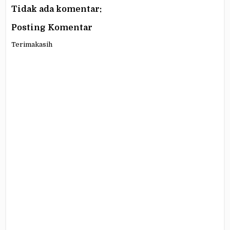
Tidak ada komentar:
Posting Komentar
Terimakasih