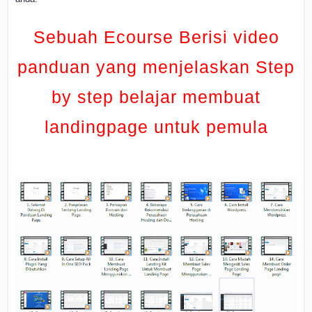
Sebuah Ecourse Berisi video
panduan yang menjelaskan Step
by step belajar membuat
landingpage untuk pemula