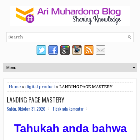
Home
»
digital product
» LANDING PAGE MASTERY
LANDING PAGE MASTERY
Sabtu, Oktober 31, 2020
Tidak ada komentar
Tahukah anda bahwa