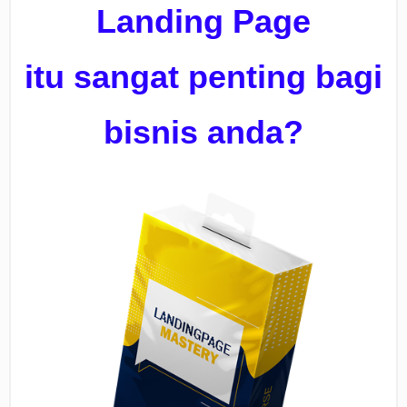
Landing Page
itu
sangat penting bagi
bisnis anda?