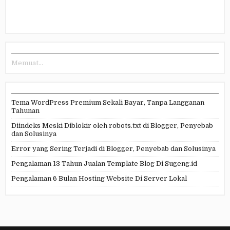
Memuat...
Tema WordPress Premium Sekali Bayar, Tanpa Langganan
Tahunan
Diindeks Meski Diblokir oleh robots.txt di Blogger, Penyebab
dan Solusinya
Error yang Sering Terjadi di Blogger, Penyebab dan Solusinya
Pengalaman 13 Tahun Jualan Template Blog Di Sugeng.id
Pengalaman 6 Bulan Hosting Website Di Server Lokal