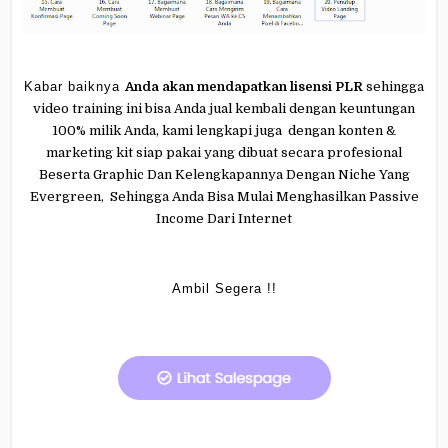
Kabar baiknya
Anda akan mendapatkan lisensi PLR
sehingga
video training ini bisa Anda jual kembali dengan keuntungan
100% milik Anda, kami lengkapi juga dengan konten &
marketing kit siap pakai yang dibuat secara profesional
Beserta Graphic Dan Kelengkapannya Dengan Niche Yang
Evergreen, Sehingga Anda Bisa Mulai Menghasilkan Passive
Income Dari Internet
Ambil Segera !!