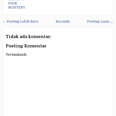
PAGE
MASTERY
← Posting Lebih Baru
Beranda
Posting Lama →
Tidak ada komentar:
Posting Komentar
Terimakasih