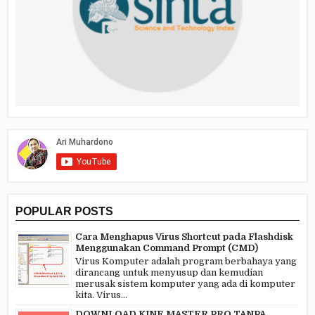
POPULAR POSTS
Cara Menghapus Virus Shortcut pada Flashdisk
Menggunakan Command Prompt (CMD)
Virus Komputer adalah program berbahaya yang
dirancang untuk menyusup dan kemudian
merusak sistem komputer yang ada di komputer
kita. Virus...
DOWNLOAD KINE MASTER PRO TANPA