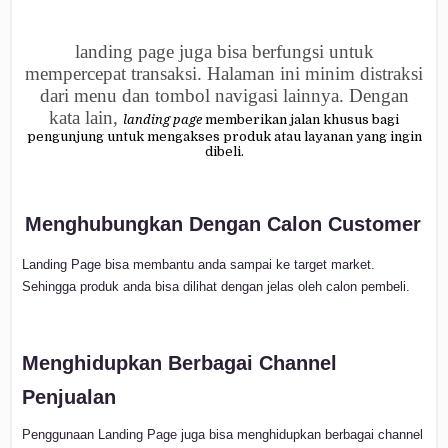
landing page juga bisa berfungsi untuk
mempercepat transaksi. Halaman ini minim distraksi
dari menu dan tombol navigasi lainnya. Dengan
kata lain,
landing page
memberikan jalan khusus bagi
pengunjung untuk mengakses produk atau layanan yang ingin
dibeli.
Menghubungkan Dengan Calon Customer
Landing Page bisa membantu anda sampai ke target market.
Sehingga produk anda bisa dilihat dengan jelas oleh calon pembeli.
Menghidupkan Berbagai Channel
Penjualan
Penggunaan Landing Page juga bisa menghidupkan berbagai channel