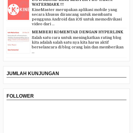
WATERMARK !!!
KineMaster merupakan aplikasi mobile yang
secara khusus dirancang untuk membantu
pengguna Android dan iOS untuk memodivikasi
video dari ...
MEMBERI KOMENTAR DENGAN HYPERLINK
Salah satu cara untuk meningkatkan rating blog
kita adalah salah satu nya kita harus aktif
berselancara di blog orang lain dan memberikan
...
JUMLAH KUNJUNGAN
FOLLOWER