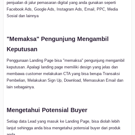
penjualan di jalur pemasaran digital yang anda gunakan seperti
Facebook Ads, Google Ads, Instagram Ads, Email, PPC, Media
Sosial dan lainnya
"Memaksa" Pengunjung Mengambil
Keputusan
Penggunaan Landing Page bisa "memaksa" pengunjung mengambil
keputusan. Apalagi landing page memiliki design yang jelas dan
membawa customer melakukan CTA yang bisa berupa Transaksi
Pembelian, Melakukan Sign Up, Download, Memasukan Email dan
lain sebagainya.
Mengetahui Potensial Buyer
Setiap data Lead yang masuk ke Landing Page, bisa diolah lebih
lanjut sehingga anda bisa mengetahui potensial buyer dari produk
anda.