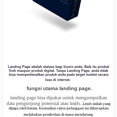
Landing Page adalah etalase bagi bisnis anda. Baik itu produk
fisik maupun produk digital. Tanpa Landing Page, anda tidak
bisa memperkenalkan produk anda pada target market secara
luas di internet.
fungsi utama landing page.
landing page bisa dipakai untuk mengumpulkan
data pengunjung potensial atau leads.
Leads
inilah yang
dijaga oleh bisnis. Kemudian calon pelanggan ini diharapkan
melakukan pembelian di masa mendatang.