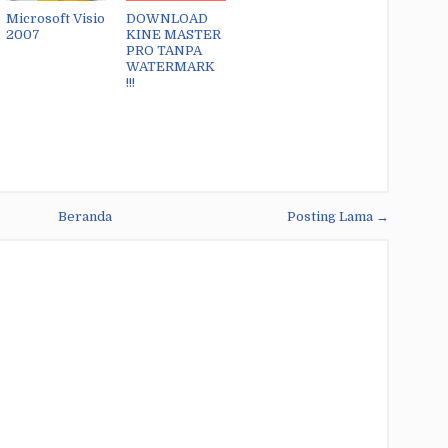
Microsoft Visio
DOWNLOAD
2007
KINE MASTER
PRO TANPA
WATERMARK
!!!
Beranda
Posting Lama →