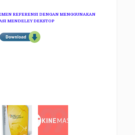
JEMEN REFERENSI DENGAN MENGGUNAKAN
ASI MENDELEY DEKSTOP