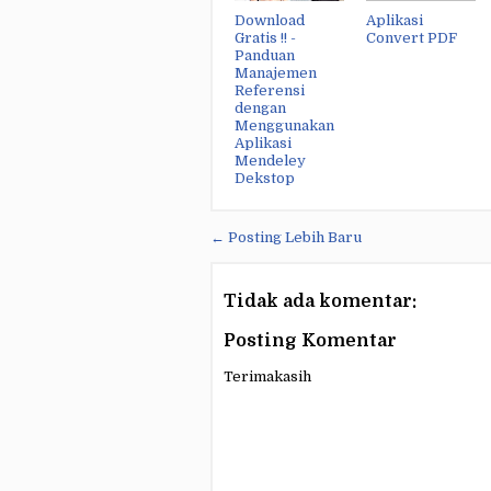
Download
Aplikasi
Gratis !! -
Convert PDF
Panduan
Manajemen
Referensi
dengan
Menggunakan
Aplikasi
Mendeley
Dekstop
← Posting Lebih Baru
Tidak ada komentar:
Posting Komentar
Terimakasih