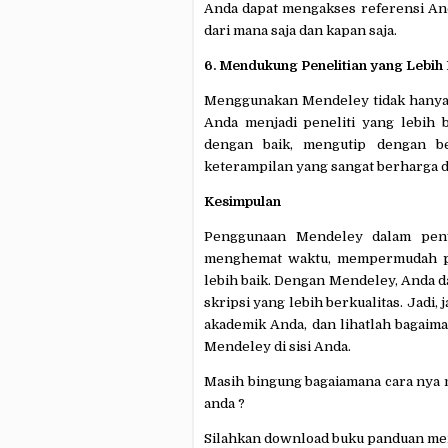
Anda dapat mengakses referensi And
dari mana saja dan kapan saja.
6. Mendukung Penelitian yang Lebih
Menggunakan Mendeley tidak hanya 
Anda menjadi peneliti yang lebih 
dengan baik, mengutip dengan be
keterampilan yang sangat berharga d
Kesimpulan
Penggunaan Mendeley dalam peny
menghemat waktu, mempermudah pe
lebih baik. Dengan Mendeley, Anda d
skripsi yang lebih berkualitas. Jadi
akademik Anda, dan lihatlah bagaima
Mendeley di sisi Anda.
Masih bingung bagaiamana cara nya
anda ?
Silahkan download buku panduan me