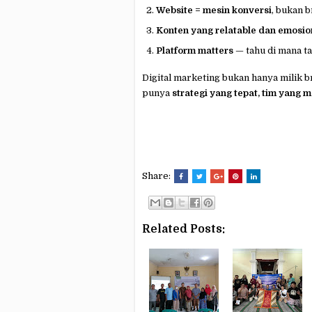
Website = mesin konversi
, bukan b
Konten yang relatable dan emosio
Platform matters
— tahu di mana tar
Digital marketing bukan hanya milik b
punya
strategi yang tepat, tim yang 
Share:
Related Posts: