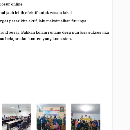
rosur online.
nal
jauh lebih efektif untuk wisata lokal.
get pasar kita aktif, lalu maksimalkan fiturnya.
rand besar. Bahkan kolam renang desa pun bisa sukses jika
mau belajar, dan konten yang konsisten.