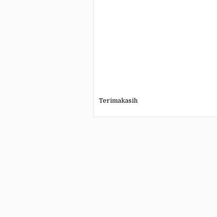
Terimakasih