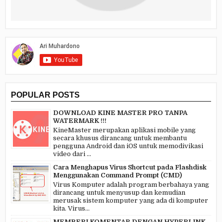
POPULAR POSTS
DOWNLOAD KINE MASTER PRO TANPA
WATERMARK !!!
KineMaster merupakan aplikasi mobile yang
secara khusus dirancang untuk membantu
pengguna Android dan iOS untuk memodivikasi
video dari ...
Cara Menghapus Virus Shortcut pada Flashdisk
Menggunakan Command Prompt (CMD)
Virus Komputer adalah program berbahaya yang
dirancang untuk menyusup dan kemudian
merusak sistem komputer yang ada di komputer
kita. Virus...
MEMBERI KOMENTAR DENGAN HYPERLINK