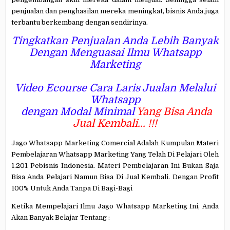
penjualan dan penghasilan mereka meningkat, bisnis Anda juga
terbantu berkembang dengan sendirinya.
Tingkatkan Penjualan Anda Lebih Banyak
Dengan Menguasai Ilmu Whatsapp
Marketing
Video Ecourse
Cara Laris Jualan Melalui
Whatsapp
dengan Modal Minimal
Yang
Bisa Anda
Jual Kembali... !!!
Jago Whatsapp Marketing Comercial Adalah Kumpulan Materi
Pembelajaran Whatsapp Marketing Yang Telah Di Pelajari Oleh
1.201 Pebisnis Indonesia. Materi Pembelajaran Ini Bukan Saja
Bisa Anda Pelajari Namun Bisa Di Jual Kembali. Dengan Profit
100% Untuk Anda Tanpa Di Bagi-Bagi
Ketika Mempelajari Ilmu Jago Whatsapp Marketing Ini, Anda
Akan Banyak Belajar Tentang :