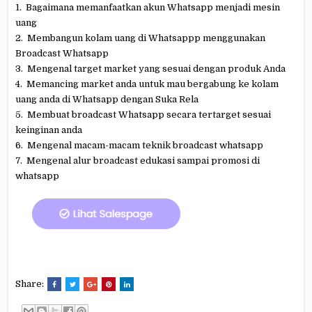
1. Bagaimana memanfaatkan akun Whatsapp menjadi mesin
uang
2. Membangun kolam uang di Whatsappp menggunakan
Broadcast Whatsapp
3. Mengenal target market yang sesuai dengan produk Anda
4. Memancing market anda untuk mau bergabung ke kolam
uang anda di Whatsapp dengan Suka Rela
5. Membuat broadcast Whatsapp secara tertarget sesuai
keinginan anda
6. Mengenal macam-macam teknik broadcast whatsapp
7. Mengenal alur broadcast edukasi sampai promosi di
whatsapp
Share: