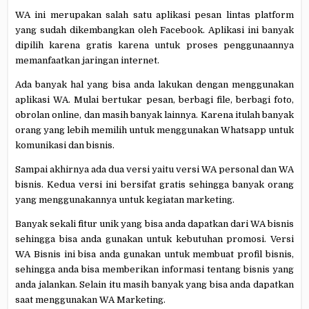
WA ini merupakan salah satu aplikasi pesan lintas platform
yang sudah dikembangkan oleh Facebook. Aplikasi ini banyak
dipilih karena gratis karena untuk proses penggunaannya
memanfaatkan jaringan internet.
Ada banyak hal yang bisa anda lakukan dengan menggunakan
aplikasi WA. Mulai bertukar pesan, berbagi file, berbagi foto,
obrolan online, dan masih banyak lainnya. Karena itulah banyak
orang yang lebih memilih untuk menggunakan Whatsapp untuk
komunikasi dan bisnis.
Sampai akhirnya ada dua versi yaitu versi WA personal dan WA
bisnis. Kedua versi ini bersifat gratis sehingga banyak orang
yang menggunakannya untuk kegiatan marketing.
Banyak sekali fitur unik yang bisa anda dapatkan dari WA bisnis
sehingga bisa anda gunakan untuk kebutuhan promosi. Versi
WA Bisnis ini bisa anda gunakan untuk membuat profil bisnis,
sehingga anda bisa memberikan informasi tentang bisnis yang
anda jalankan. Selain itu masih banyak yang bisa anda dapatkan
saat menggunakan WA Marketing.