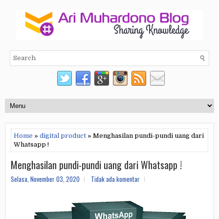
Home
»
digital product
» Menghasilan pundi-pundi uang dari
Whatsapp !
Menghasilan pundi-pundi uang dari Whatsapp !
Selasa, November 03, 2020
Tidak ada komentar