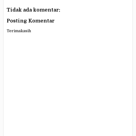
Tidak ada komentar:
Posting Komentar
Terimakasih