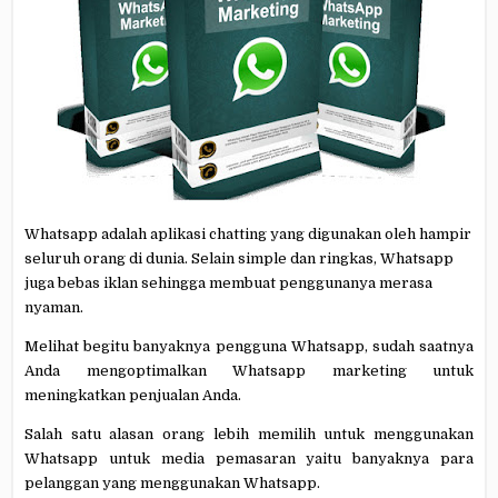
Whatsapp adalah aplikasi chatting yang digunakan oleh hampir
seluruh orang di dunia. Selain simple dan ringkas, Whatsapp
juga bebas iklan sehingga membuat penggunanya merasa
nyaman.
Melihat begitu banyaknya pengguna Whatsapp, sudah saatnya
Anda mengoptimalkan Whatsapp marketing untuk
meningkatkan penjualan Anda.
Salah satu alasan orang lebih memilih untuk menggunakan
Whatsapp untuk media pemasaran yaitu banyaknya para
pelanggan yang menggunakan Whatsapp.