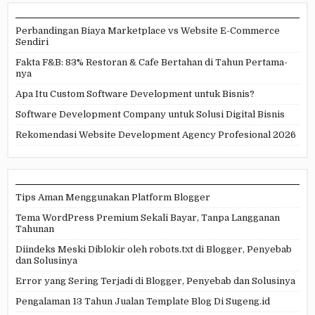
Perbandingan Biaya Marketplace vs Website E-Commerce
Sendiri
Fakta F&B: 83% Restoran & Cafe Bertahan di Tahun Pertama-
nya
Apa Itu Custom Software Development untuk Bisnis?
Software Development Company untuk Solusi Digital Bisnis
Rekomendasi Website Development Agency Profesional 2026
Tips Aman Menggunakan Platform Blogger
Tema WordPress Premium Sekali Bayar, Tanpa Langganan
Tahunan
Diindeks Meski Diblokir oleh robots.txt di Blogger, Penyebab
dan Solusinya
Error yang Sering Terjadi di Blogger, Penyebab dan Solusinya
Pengalaman 13 Tahun Jualan Template Blog Di Sugeng.id