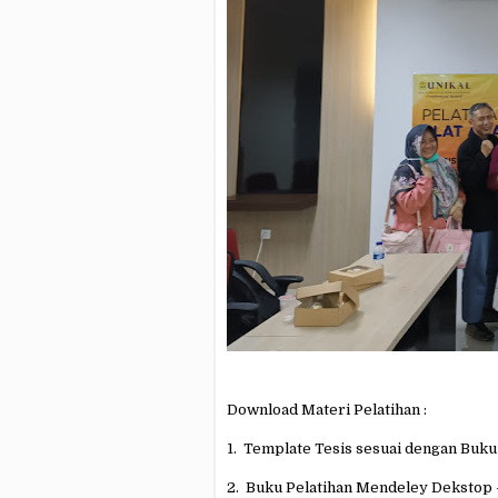
Download Materi Pelatihan :
1. Template Tesis sesuai dengan Buk
2. Buku Pelatihan Mendeley Dekstop 