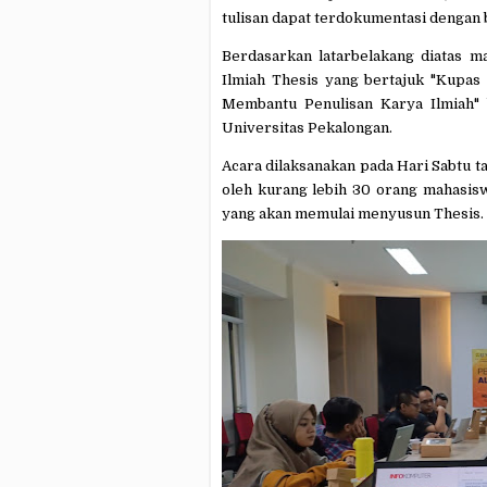
tulisan dapat terdokumentasi dengan 
Berdasarkan latarbelakang diatas m
Ilmiah Thesis yang bertajuk "Kupas
Membantu Penulisan Karya Ilmiah" 
Universitas Pekalongan.
Acara dilaksanakan pada Hari Sabtu ta
oleh kurang lebih 30 orang mahasis
yang akan memulai menyusun Thesis.